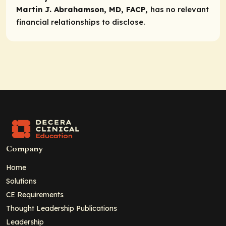
Martin J. Abrahamson, MD, FACP,
has no relevant
financial relationships to disclose.
Company
Home
Solutions
CE Requirements
Thought Leadership Publications
Leadership