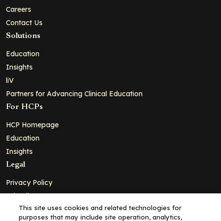
Careers
Contact Us
Solutions
Education
Insights
liV
Partners for Advancing Clinical Education
For HCPs
HCP Homepage
Education
Insights
Legal
Privacy Policy
Ad Policy
This site uses cookies and related technologies for
Terms and Conditions
purposes that may include site operation, analytics,