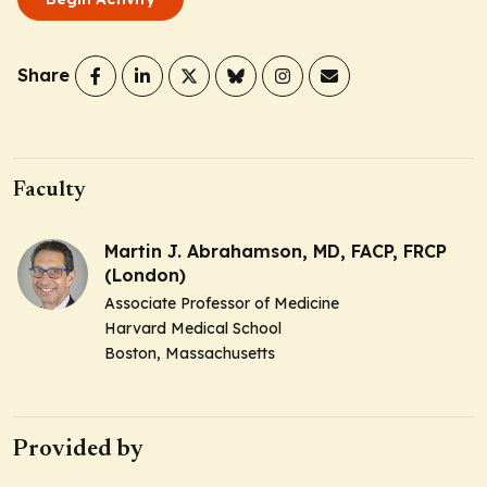
Share
Faculty
Martin J. Abrahamson, MD, FACP, FRCP
(London)
Associate Professor of Medicine
Harvard Medical School
Boston, Massachusetts
Provided by