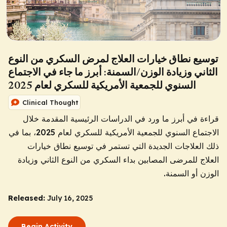
توسيع نطاق خيارات العلاج لمرض السكري من النوع
الثاني وزيادة الوزن/السمنة: أبرز ما جاء في الاجتماع
السنوي للجمعية الأمريكية للسكري لعام 2025
Clinical Thought
قراءة في أبرز ما ورد في الدراسات الرئيسية المقدمة خلال
الاجتماع السنوي للجمعية الأمريكية للسكري لعام 2025، بما في
ذلك العلاجات الجديدة التي تستمر في توسيع نطاق خيارات
العلاج للمرضى المصابين بداء السكري من النوع الثاني وزيادة
الوزن أو السمنة.
Released:
July 16, 2025
Begin Activity