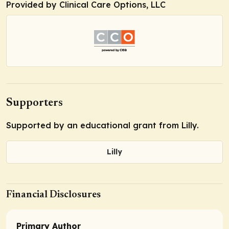
Provided by Clinical Care Options, LLC
Supporters
Supported by an educational grant from Lilly.
Lilly
Financial Disclosures
Primary Author